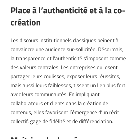
Place à l’authenticité et à la co-
création
Les discours institutionnels classiques peinent à
convaincre une audience sur-sollicitée. Désormais,
la transparence et l’authenticité s’imposent comme
des valeurs centrales. Les entreprises qui osent
partager leurs coulisses, exposer leurs réussites,
mais aussi leurs faiblesses, tissent un lien plus fort
avec leurs communautés. En impliquant
collaborateurs et clients dans la création de
contenus, elles favorisent l’émergence d’un récit
collectif, gage de fidélité et de différenciation.