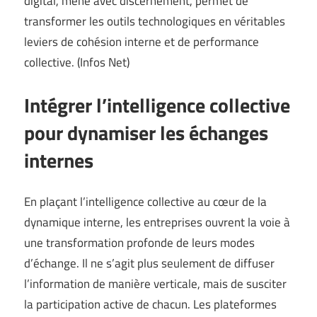
digital, mené avec discernement, permet de
transformer les outils technologiques en véritables
leviers de cohésion interne et de performance
collective. (
Infos Net
)
Intégrer l’intelligence collective
pour dynamiser les échanges
internes
En plaçant l’intelligence collective au cœur de la
dynamique interne, les entreprises ouvrent la voie à
une transformation profonde de leurs modes
d’échange. Il ne s’agit plus seulement de diffuser
l’information de manière verticale, mais de susciter
la participation active de chacun. Les plateformes