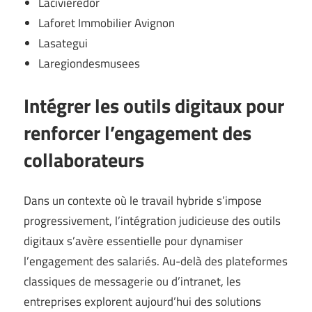
Lacivieredor
Laforet Immobilier Avignon
Lasategui
Laregiondesmusees
Intégrer les outils digitaux pour
renforcer l’engagement des
collaborateurs
Dans un contexte où le travail hybride s’impose
progressivement, l’intégration judicieuse des outils
digitaux s’avère essentielle pour dynamiser
l’engagement des salariés. Au-delà des plateformes
classiques de messagerie ou d’intranet, les
entreprises explorent aujourd’hui des solutions