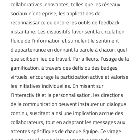
collaboratives innovantes, telles que les réseaux
sociaux d’entreprise, les applications de
reconnaissance ou encore les outils de feedback
instantané. Ces dispositifs favorisent la circulation
fluide de l’information et stimulent le sentiment
d’appartenance en donnant la parole à chacun, quel
que soit son lieu de travail. Par ailleurs, l’usage de la
gamification, à travers des défis ou des badges
virtuels, encourage la participation active et valorise
les initiatives individuelles. En misant sur
l’interactivité et la personnalisation, les directions
de la communication peuvent instaurer un dialogue
continu, suscitant ainsi une implication accrue des
collaborateurs, tout en adaptant les messages aux
attentes spécifiques de chaque équipe. Ce virage