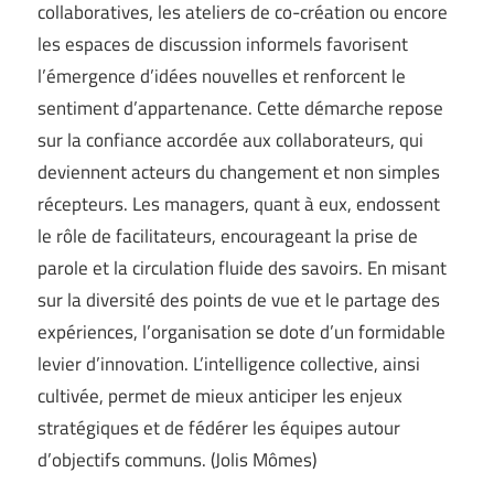
collaboratives, les ateliers de co-création ou encore
les espaces de discussion informels favorisent
l’émergence d’idées nouvelles et renforcent le
sentiment d’appartenance. Cette démarche repose
sur la confiance accordée aux collaborateurs, qui
deviennent acteurs du changement et non simples
récepteurs. Les managers, quant à eux, endossent
le rôle de facilitateurs, encourageant la prise de
parole et la circulation fluide des savoirs. En misant
sur la diversité des points de vue et le partage des
expériences, l’organisation se dote d’un formidable
levier d’innovation. L’intelligence collective, ainsi
cultivée, permet de mieux anticiper les enjeux
stratégiques et de fédérer les équipes autour
d’objectifs communs. (
Jolis Mômes
)