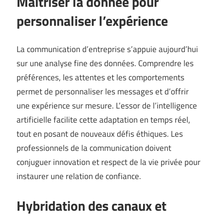
Maîtriser la donnée pour
personnaliser l’expérience
La communication d’entreprise s’appuie aujourd’hui
sur une analyse fine des données. Comprendre les
préférences, les attentes et les comportements
permet de personnaliser les messages et d’offrir
une expérience sur mesure. L’essor de l’intelligence
artificielle facilite cette adaptation en temps réel,
tout en posant de nouveaux défis éthiques. Les
professionnels de la communication doivent
conjuguer innovation et respect de la vie privée pour
instaurer une relation de confiance.
Hybridation des canaux et