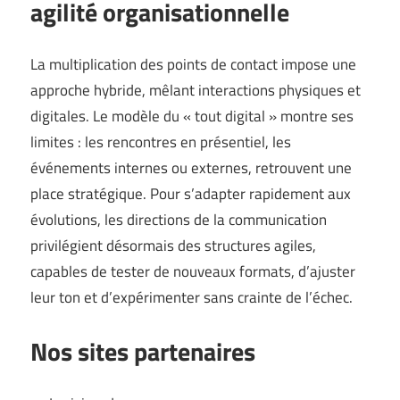
agilité organisationnelle
La multiplication des points de contact impose une
approche hybride, mêlant interactions physiques et
digitales. Le modèle du « tout digital » montre ses
limites : les rencontres en présentiel, les
événements internes ou externes, retrouvent une
place stratégique. Pour s’adapter rapidement aux
évolutions, les directions de la communication
privilégient désormais des structures agiles,
capables de tester de nouveaux formats, d’ajuster
leur ton et d’expérimenter sans crainte de l’échec.
Nos sites partenaires