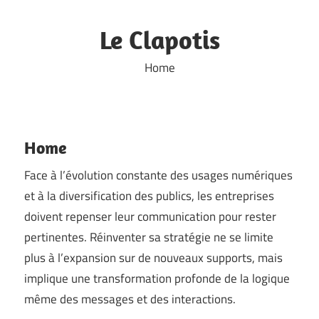
Skip
to
Le Clapotis
content
Home
Home
Face à l’évolution constante des usages numériques
et à la diversification des publics, les entreprises
doivent repenser leur communication pour rester
pertinentes. Réinventer sa stratégie ne se limite
plus à l’expansion sur de nouveaux supports, mais
implique une transformation profonde de la logique
même des messages et des interactions.